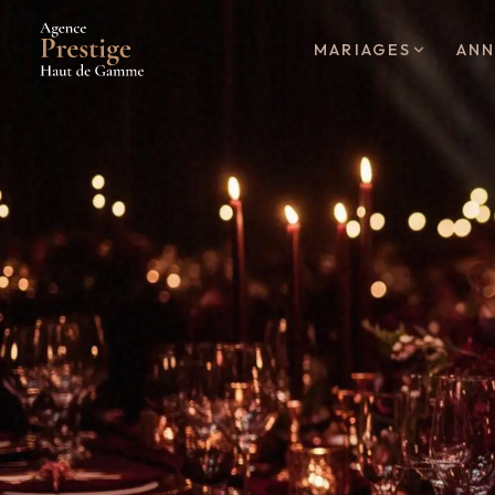
MARIAGES
ANN