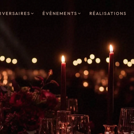
RÉALISATIONS
IVERSAIRES
ÉVÉNEMENTS