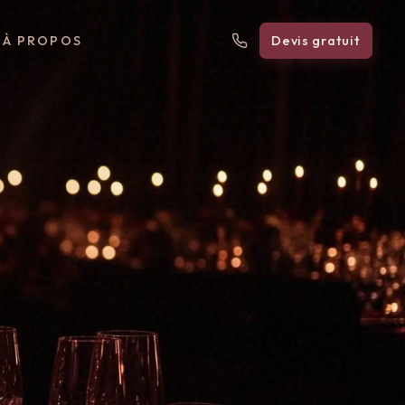
À PROPOS
Devis gratuit